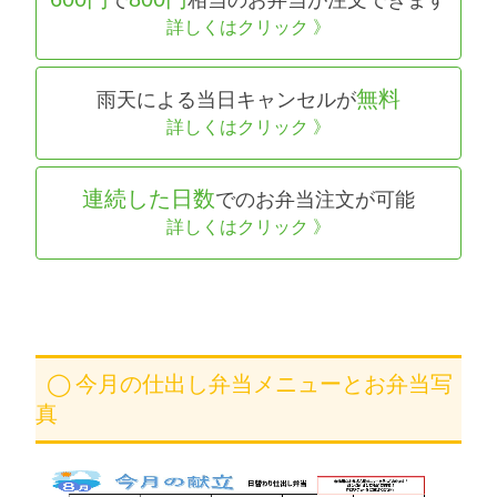
で
相当のお弁当が注文できます
詳しくはクリック 》
無料
雨天による当日キャンセルが
詳しくはクリック 》
連続した日数
でのお弁当注文が可能
詳しくはクリック 》
今月の仕出し弁当メニューとお弁当写
真