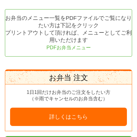
お弁当のメニュー一覧をPDFファイルでご覧になり
たい方は下記をクリック
プリントアウトして頂ければ、メニューとしてご利
用いただけます
PDFお弁当メニュー
お弁当 注文
1日1回だけお弁当のご注文をしたい方
（※雨でキャンセルのお弁当含む）
詳しくはこちら