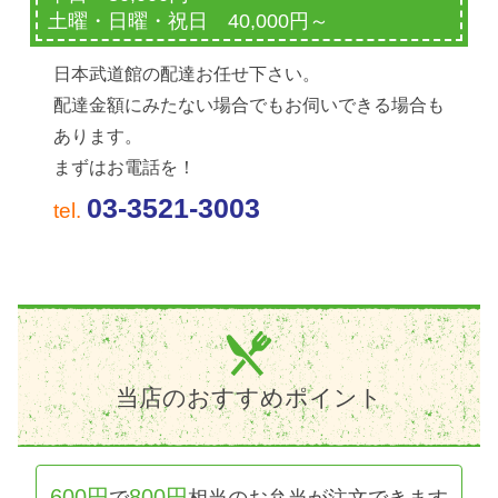
土曜・日曜・祝日 40,000円～
日本武道館の配達お任せ下さい。
配達金額にみたない場合でもお伺いできる場合も
あります。
まずはお電話を！
03-3521-3003
tel.
当店のおすすめポイント
600円
800円