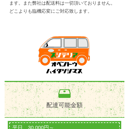
ます。また弊社は配送料は一切頂いておりません。
どこよりも臨機応変にご対応致します。
配達可能金額
平日 30,000円～