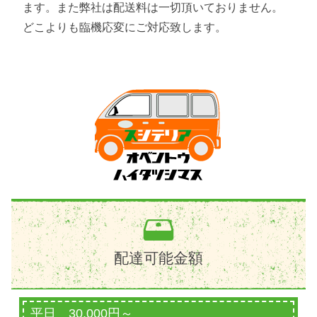
ます。また弊社は配送料は一切頂いておりません。
どこよりも臨機応変にご対応致します。
配達可能金額
平日 30,000円～