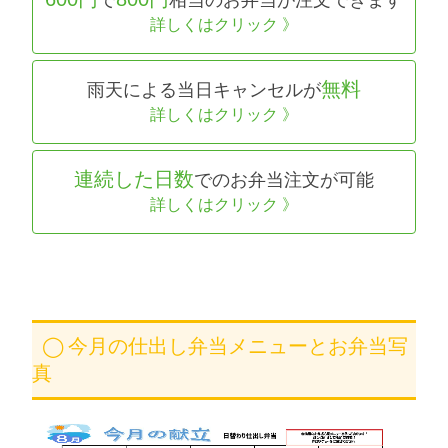
で
相当のお弁当が注文できます
詳しくはクリック 》
無料
雨天による当日キャンセルが
詳しくはクリック 》
連続した日数
でのお弁当注文が可能
詳しくはクリック 》
今月の仕出し弁当メニューとお弁当写
真