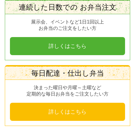
連続した日数での お弁当注文
展示会、イベントなど1日1回以上
お弁当のご注文をしたい方
詳しくはこちら
毎日配達・仕出し弁当
決まった曜日や月曜～土曜など
定期的な毎日お弁当をご注文したい方
詳しくはこちら