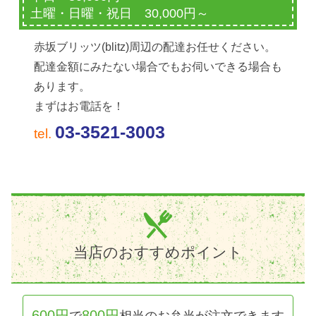
土曜・日曜・祝日 30,000円～
赤坂ブリッツ(blitz)周辺の配達お任せください。
配達金額にみたない場合でもお伺いできる場合も
あります。
まずはお電話を！
03-3521-3003
tel.
当店のおすすめポイント
600円
800円