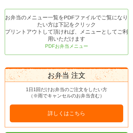
お弁当のメニュー一覧をPDFファイルでご覧になり
たい方は下記をクリック
プリントアウトして頂ければ、メニューとしてご利
用いただけます
PDFお弁当メニュー
お弁当 注文
1日1回だけお弁当のご注文をしたい方
（※雨でキャンセルのお弁当含む）
詳しくはこちら